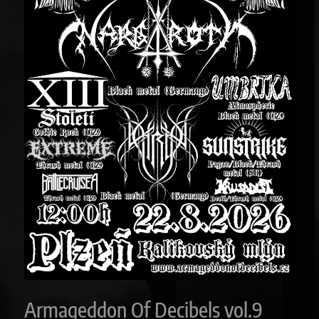
Armageddon Of Decibels vol.9