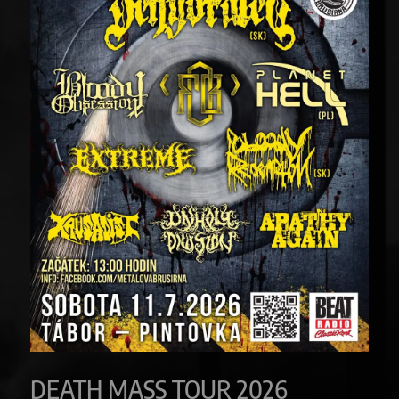
DEATH MASS TOUR 2026